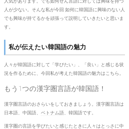
人気があります。でも如何せん言語に対しては興味を持つ
人が少ない。そんな私が今回 如何に韓国語に興味のない人
でも興味が持てるかを頑張って説明していきたいと思いま
す。
私が伝えたい韓国語の魅力
人々が韓国語に対して「学びたい」、「良い」と感じる状
況を作るために、今回私が考えた韓国語の魅力はこちら。
もう1つの漢字圏言語が韓国語！
漢字圏言語のおさらいをしておきましょう。漢字圏言語は
日本語、中国語、
ベトナム語
、韓国語です。
漢字圏の言語を学びたいと感じたときに人々はとっさに中