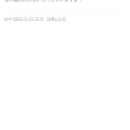
gsdl
2023-11-21 13:15
読者になる