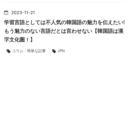
2023
-
11
-
21
学習言語としては不人気の韓国語の魅力を伝えたい!
もう魅力のない言語だとは言わせない【韓国語は漢
字文化圏！】
コラム・簡単な記事
JPN